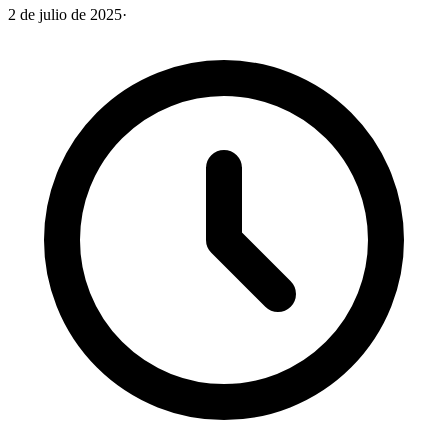
2 de julio de 2025
·