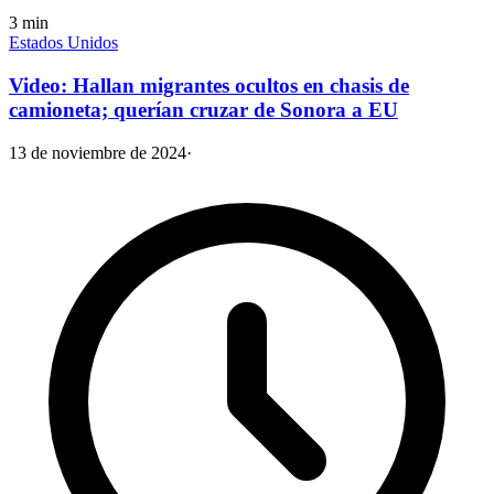
3
min
Estados Unidos
Video: Hallan migrantes ocultos en chasis de
camioneta; querían cruzar de Sonora a EU
13 de noviembre de 2024
·