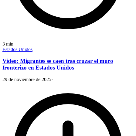
3
min
Estados Unidos
Video: Migrantes se caen tras cruzar el muro
fronterizo en Estados Unidos
29 de noviembre de 2025
·