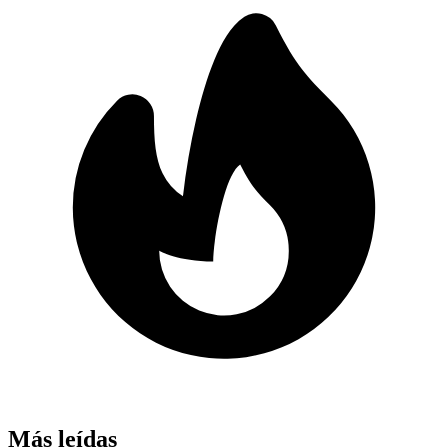
Más leídas