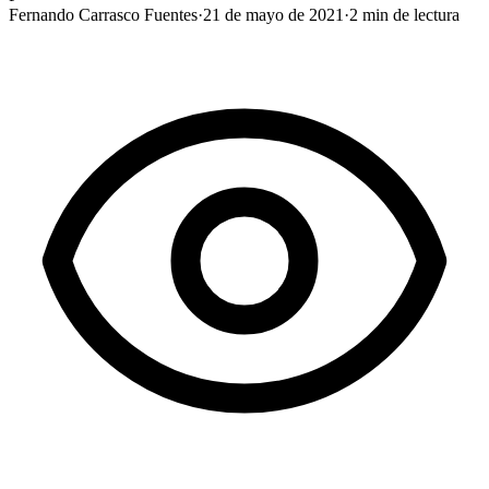
Fernando Carrasco Fuentes
·
21 de mayo de 2021
·
2
min de lectura