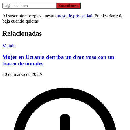
Suscribirme
Al suscribirte aceptas nuestro
aviso de privacidad
. Puedes darte de
baja cuando quieras.
Relacionadas
Mundo
Mujer en Ucrania derriba un dron ruso con un
frasco de tomates
20 de marzo de 2022
·