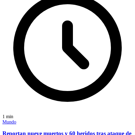
1
min
Mundo
Reportan nueve muertos y 60 heridos tras ataque de