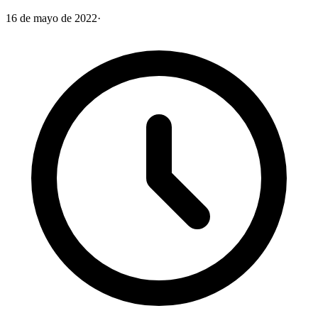
16 de mayo de 2022
·