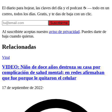
El diario para hojear, las claves del día y el podcast ☕ — todo en un
correo, todos los días. Gratis, y te das de baja con un clic.
Suscribirme
Al suscribirte aceptas nuestro
aviso de privacidad
. Puedes darte de
baja cuando quieras.
Relacionadas
Viral
VIDEO: Niño de doce años destroza su casa por
complicación de salud mental; en redes afirmaban
que fue porque le quitaron el celular
17 de septiembre de 2022
·