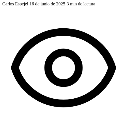
Carlos Espejel
·
16 de junio de 2025
·
3
min de lectura