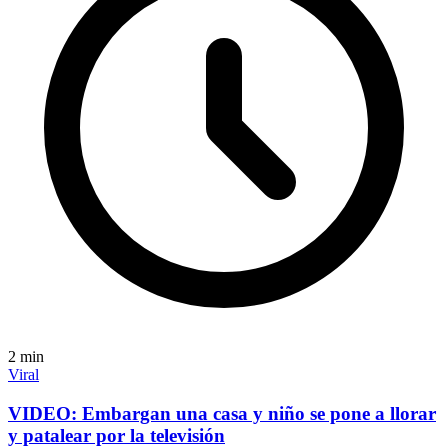
2
min
Viral
VIDEO: Embargan una casa y niño se pone a llorar
y patalear por la televisión