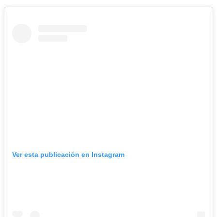
Ver esta publicación en Instagram