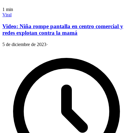
1
min
Viral
Video: Niña rompe pantalla en centro comercial y
redes explotan contra la mamá
5 de diciembre de 2023
·