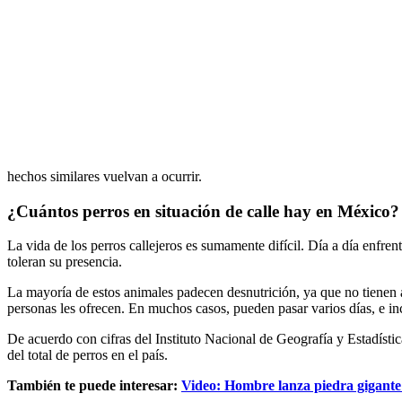
hechos similares vuelvan a ocurrir.
¿Cuántos perros en situación de calle hay en México?
La vida de los perros callejeros es sumamente difícil. Día a día enfre
toleran su presencia.
La mayoría de estos animales padecen desnutrición, ya que no tienen a
personas les ofrecen. En muchos casos, pueden pasar varios días, e i
De acuerdo con cifras del Instituto Nacional de Geografía y Estadístic
del total de perros en el país.
También te puede interesar:
Video: Hombre lanza piedra gigante 