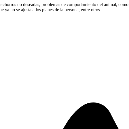
 cachorros no deseadas, problemas de comportamiento del animal, como
e ya no se ajusta a los planes de la persona, entre otros.