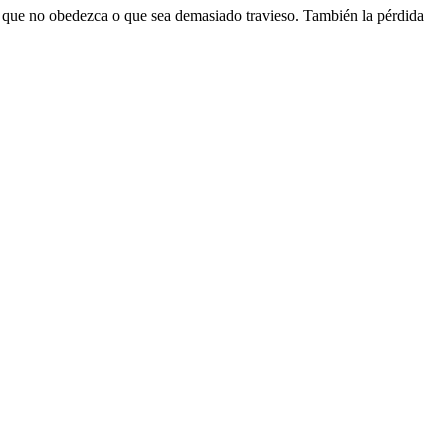
 que no obedezca o que sea demasiado travieso. También la pérdida