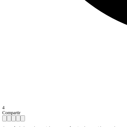
4
Compartir