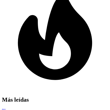
Más leídas