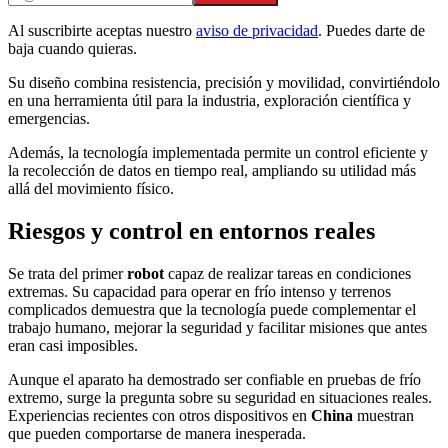
Al suscribirte aceptas nuestro
aviso de privacidad
. Puedes darte de
baja cuando quieras.
Su diseño combina resistencia, precisión y movilidad, convirtiéndolo
en una herramienta útil para la industria, exploración científica y
emergencias.
Además, la tecnología implementada permite un control eficiente y
la recolección de datos en tiempo real, ampliando su utilidad más
allá del movimiento físico.
Riesgos y control en entornos reales
Se trata del primer
robot
capaz de realizar tareas en condiciones
extremas. Su capacidad para operar en frío intenso y terrenos
complicados demuestra que la tecnología puede complementar el
trabajo humano, mejorar la seguridad y facilitar misiones que antes
eran casi imposibles.
Aunque el aparato ha demostrado ser confiable en pruebas de frío
extremo, surge la pregunta sobre su seguridad en situaciones reales.
Experiencias recientes con otros dispositivos en
China
muestran
que pueden comportarse de manera inesperada.