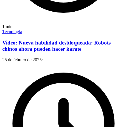
1
min
Tecnología
Video: Nueva habilidad desbloqueada: Robots
chinos ahora pueden hacer karate
25 de febrero de 2025
·