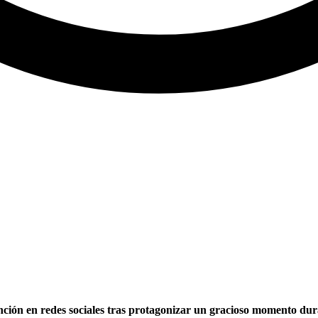
tención en redes sociales tras protagonizar un gracioso momento du