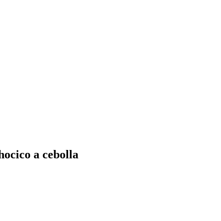
ocico a cebolla