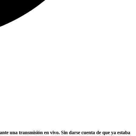
rante una transmisión en vivo. Sin darse cuenta de que ya estaba