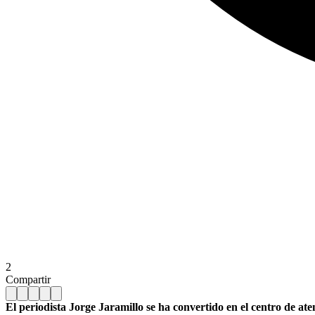
2
Compartir
El periodista Jorge Jaramillo se ha convertido en el centro de a