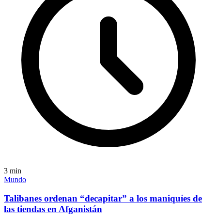
3
min
Mundo
Talibanes ordenan “decapitar” a los maniquíes de
las tiendas en Afganistán