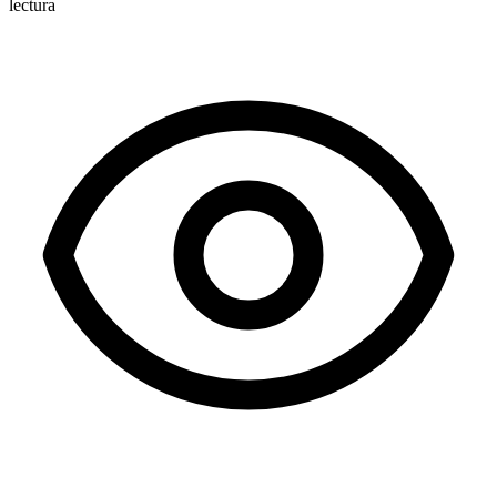
lectura