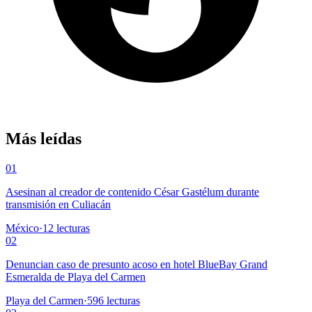
Más leídas
01
Asesinan al creador de contenido César Gastélum durante
transmisión en Culiacán
México
·
12
lecturas
02
Denuncian caso de presunto acoso en hotel BlueBay Grand
Esmeralda de Playa del Carmen
Playa del Carmen
·
596
lecturas