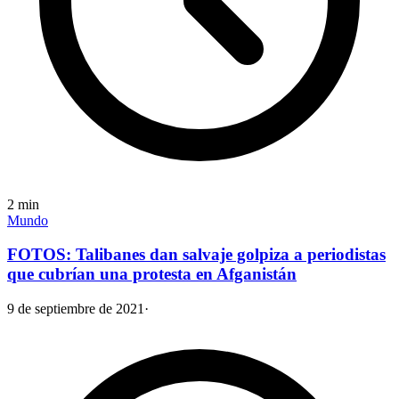
2
min
Mundo
FOTOS: Talibanes dan salvaje golpiza a periodistas
que cubrían una protesta en Afganistán
9 de septiembre de 2021
·