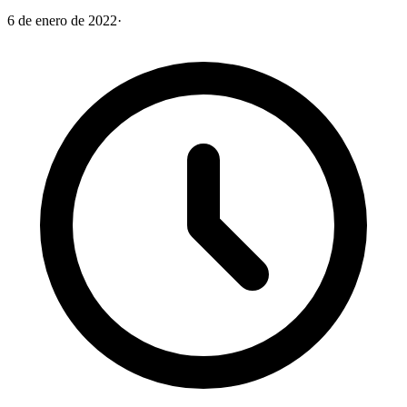
6 de enero de 2022
·