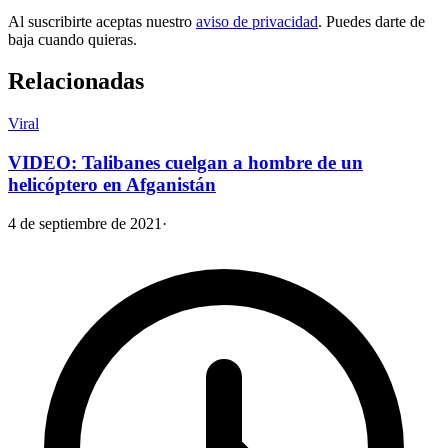
Al suscribirte aceptas nuestro
aviso de privacidad
. Puedes darte de
baja cuando quieras.
Relacionadas
Viral
VIDEO: Talibanes cuelgan a hombre de un
helicóptero en Afganistán
4 de septiembre de 2021
·