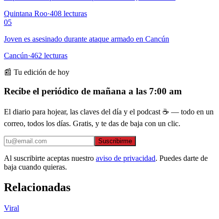
Quintana Roo
·
408
lecturas
05
Joven es asesinado durante ataque armado en Cancún
Cancún
·
462
lecturas
📰 Tu edición de hoy
Recibe el periódico de mañana a las 7:00 am
El diario para hojear, las claves del día y el podcast ☕ — todo en un
correo, todos los días. Gratis, y te das de baja con un clic.
Suscribirme
Al suscribirte aceptas nuestro
aviso de privacidad
. Puedes darte de
baja cuando quieras.
Relacionadas
Viral