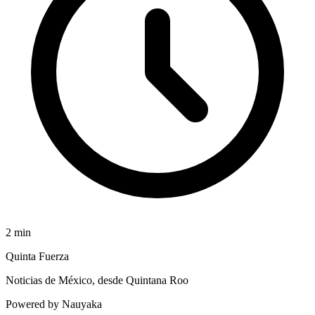
2
min
Quinta Fuerza
Noticias de México, desde Quintana Roo
Powered by Nauyaka