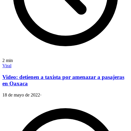
2
min
Viral
Video: detienen a taxista por amenazar a pasajeras
en Oaxaca
18 de mayo de 2022
·