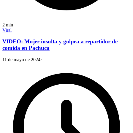
2
min
Viral
VIDEO: Mujer insulta y golpea a repartidor de
comida en Pachuca
11 de mayo de 2024
·