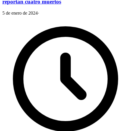
reportan cuatro muertos
5 de enero de 2024
·