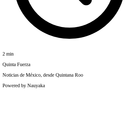
2
min
Quinta Fuerza
Noticias de México, desde Quintana Roo
Powered by Nauyaka