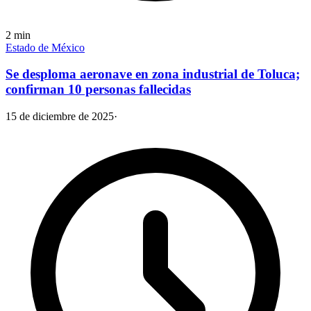
2
min
Estado de México
Se desploma aeronave en zona industrial de Toluca;
confirman 10 personas fallecidas
15 de diciembre de 2025
·