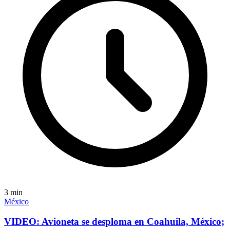
3
min
México
VIDEO: Avioneta se desploma en Coahuila, México;