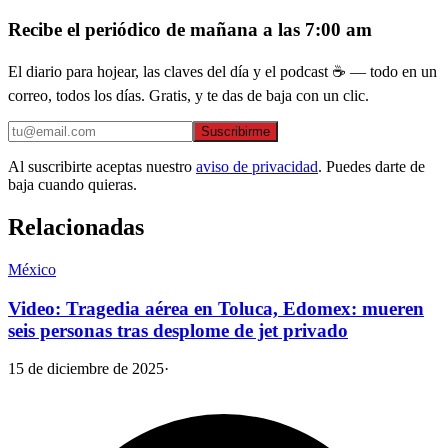
Recibe el periódico de mañana a las 7:00 am
El diario para hojear, las claves del día y el podcast ☕ — todo en un
correo, todos los días. Gratis, y te das de baja con un clic.
Suscribirme
Al suscribirte aceptas nuestro
aviso de privacidad
. Puedes darte de
baja cuando quieras.
Relacionadas
México
Video: Tragedia aérea en Toluca, Edomex: mueren
seis personas tras desplome de jet privado
15 de diciembre de 2025
·