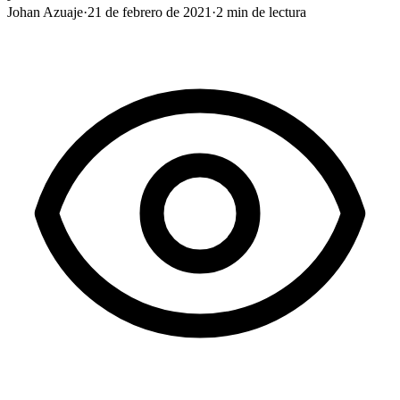
Johan Azuaje
·
21 de febrero de 2021
·
2
min de lectura