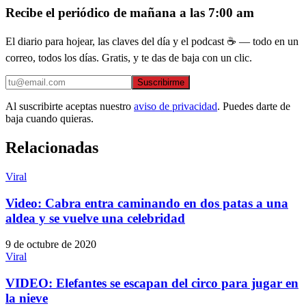
Recibe el periódico de mañana a las 7:00 am
El diario para hojear, las claves del día y el podcast ☕ — todo en un
correo, todos los días. Gratis, y te das de baja con un clic.
Suscribirme
Al suscribirte aceptas nuestro
aviso de privacidad
. Puedes darte de
baja cuando quieras.
Relacionadas
Viral
Video: Cabra entra caminando en dos patas a una
aldea y se vuelve una celebridad
9 de octubre de 2020
Viral
VIDEO: Elefantes se escapan del circo para jugar en
la nieve