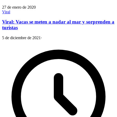
27 de enero de 2020
Viral
Viral: Vacas se meten a nadar al mar y sorprenden a
turistas
5 de diciembre de 2021
·