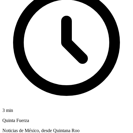
3
min
Quinta Fuerza
Noticias de México, desde Quintana Roo