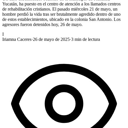
Yucatán, ha puesto en el centro de atención a los llamados centros
de rehabilitación cristianos. El pasado miércoles 21 de mayo, un
hombre perdió la vida tras ser brutalmente agredido dentro de uno
de estos establecimientos, ubicado en la colonia San Antonio. Los
agresores fueron detenidos hoy, 26 de mayo.
I
Iriamna Caceres
·
26 de mayo de 2025
·
3
min de lectura