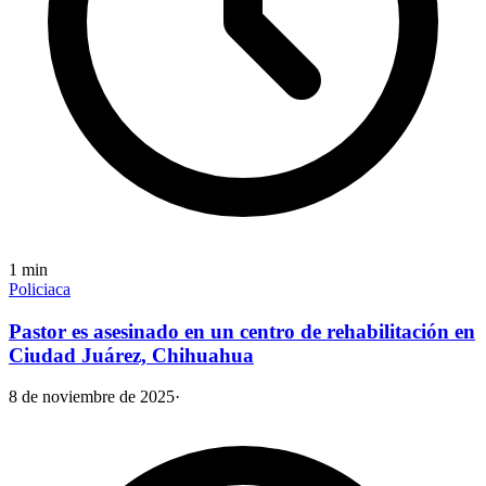
1
min
Policiaca
Pastor es asesinado en un centro de rehabilitación en
Ciudad Juárez, Chihuahua
8 de noviembre de 2025
·