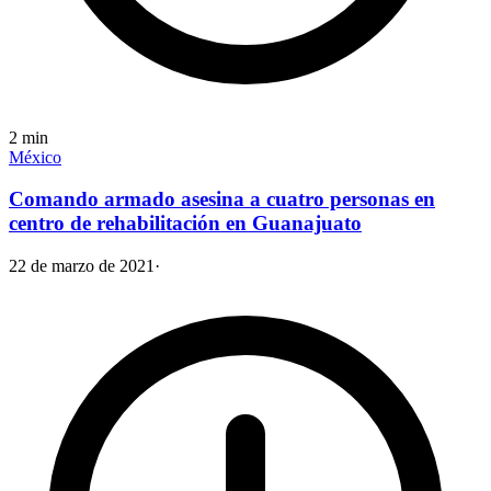
2
min
México
Comando armado asesina a cuatro personas en
centro de rehabilitación en Guanajuato
22 de marzo de 2021
·