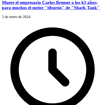
Muere el empresario Carlos Bremer a los 63 años;
para muchos el mejor "tiburón" de "Shark Tank"
5 de enero de 2024
·