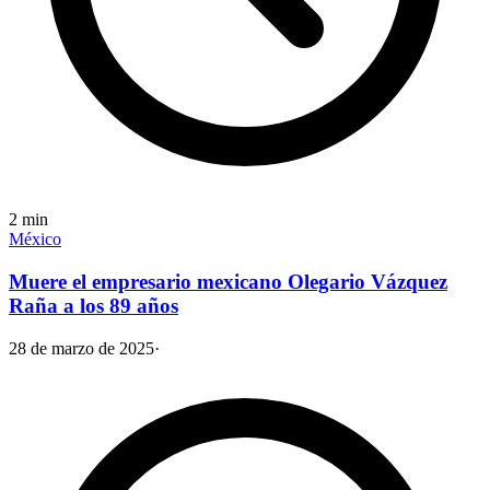
2
min
México
Muere el empresario mexicano Olegario Vázquez
Raña a los 89 años
28 de marzo de 2025
·