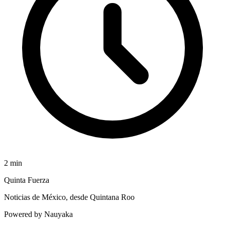
2
min
Quinta Fuerza
Noticias de México, desde Quintana Roo
Powered by Nauyaka