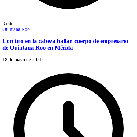
3
min
Quintana Roo
Con tiro en la cabeza hallan cuerpo de empresario
de Quintana Roo en Mérida
18 de mayo de 2021
·