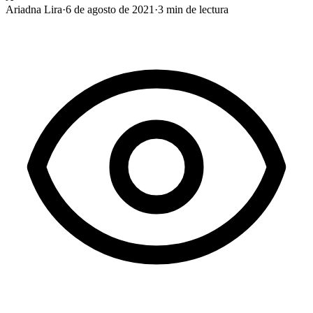
Ariadna Lira
·
6 de agosto de 2021
·
3
min de lectura