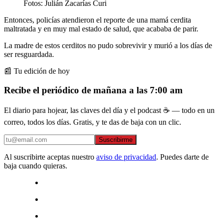
Fotos: Julián Zacarías Curi
Entonces, policías atendieron el reporte de una mamá cerdita
maltratada y en muy mal estado de salud, que acababa de parir.
La madre de estos cerditos no pudo sobrevivir y murió a los días de
ser resguardada.
📰 Tu edición de hoy
Recibe el periódico de mañana a las 7:00 am
El diario para hojear, las claves del día y el podcast ☕ — todo en un
correo, todos los días. Gratis, y te das de baja con un clic.
Suscribirme
Al suscribirte aceptas nuestro
aviso de privacidad
. Puedes darte de
baja cuando quieras.