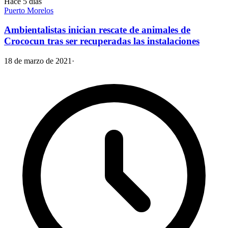
Hace 5 días
Puerto Morelos
Ambientalistas inician rescate de animales de
Crococun tras ser recuperadas las instalaciones
18 de marzo de 2021
·