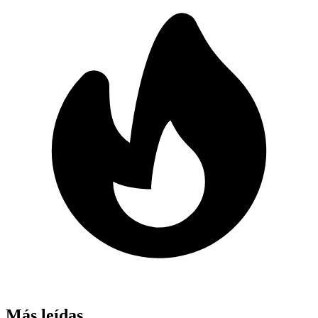
Más leídas