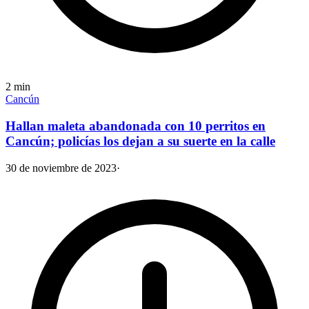
2
min
Cancún
Hallan maleta abandonada con 10 perritos en
Cancún; policías los dejan a su suerte en la calle
30 de noviembre de 2023
·