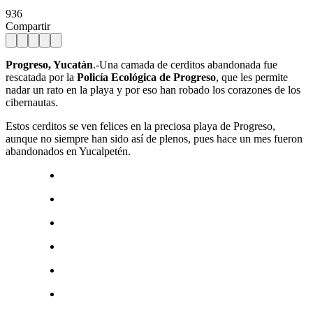
936
Compartir
Progreso, Yucatán
.-Una camada de cerditos abandonada fue
rescatada por la
Policía Ecológica de Progreso
, que les permite
nadar un rato en la playa y por eso han robado los corazones de los
cibernautas.
Estos cerditos se ven felices en la preciosa playa de Progreso,
aunque no siempre han sido así de plenos, pues hace un mes fueron
abandonados en Yucalpetén.