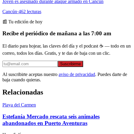
Joven es asesinado durante ataque armado en Cancún
Cancún
·
462
lecturas
📰 Tu edición de hoy
Recibe el periódico de mañana a las 7:00 am
El diario para hojear, las claves del día y el podcast ☕ — todo en un
correo, todos los días. Gratis, y te das de baja con un clic.
Suscribirme
Al suscribirte aceptas nuestro
aviso de privacidad
. Puedes darte de
baja cuando quieras.
Relacionadas
Playa del Carmen
Estefanía Mercado rescata seis animales
abandonados en Puerto Aventuras