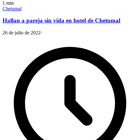
1
min
Chetumal
Hallan a pareja sin vida en hotel de Chetumal
26 de julio de 2022
·