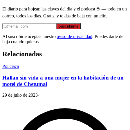
El diario para hojear, las claves del día y el podcast ☕ — todo en un
correo, todos los días. Gratis, y te das de baja con un clic.
Suscribirme
Al suscribirte aceptas nuestro
aviso de privacidad
. Puedes darte de
baja cuando quieras.
Relacionadas
Policiaca
Hallan sin vida a una mujer en la habitación de un
motel de Chetumal
29 de julio de 2023
·