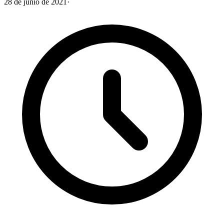
28 de junio de 2021
·