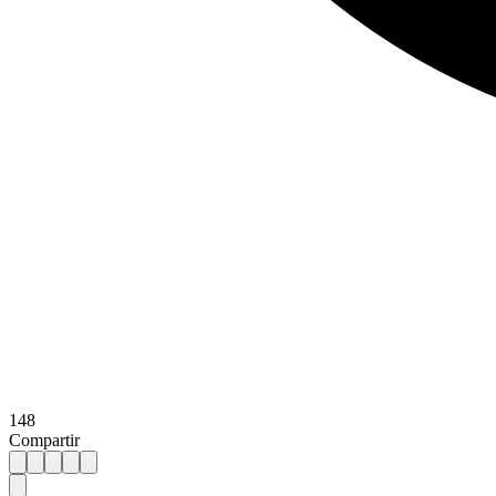
148
Compartir