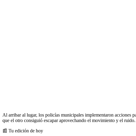
Al arribar al lugar, los policías municipales implementaron acciones par
que el otro consiguió escapar aprovechando el movimiento y el ruido.
📰 Tu edición de hoy