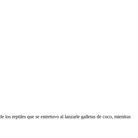
e los reptiles que se entretuvo al lanzarle galletas de coco, mientras