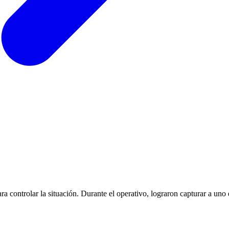
a controlar la situación. Durante el operativo, lograron capturar a uno d