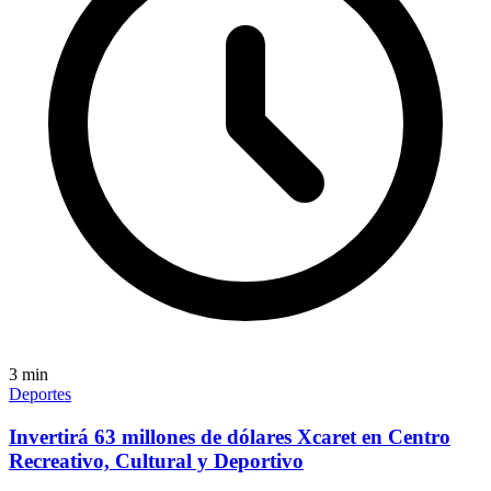
3
min
Deportes
Invertirá 63 millones de dólares Xcaret en Centro
Recreativo, Cultural y Deportivo