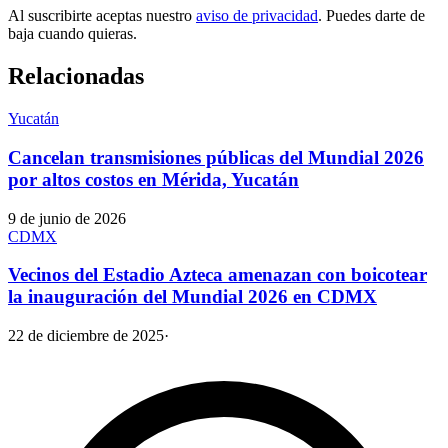
Al suscribirte aceptas nuestro
aviso de privacidad
. Puedes darte de
baja cuando quieras.
Relacionadas
Yucatán
Cancelan transmisiones públicas del Mundial 2026
por altos costos en Mérida, Yucatán
9 de junio de 2026
CDMX
Vecinos del Estadio Azteca amenazan con boicotear
la inauguración del Mundial 2026 en CDMX
22 de diciembre de 2025
·