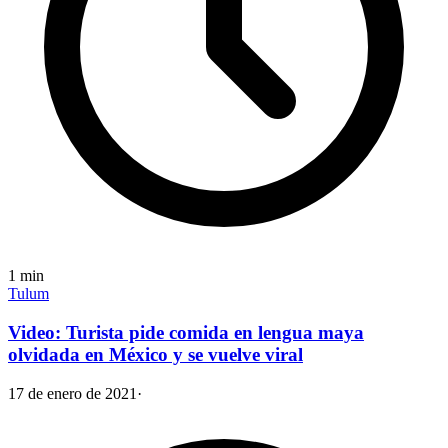
1
min
Tulum
Video: Turista pide comida en lengua maya
olvidada en México y se vuelve viral
17 de enero de 2021
·