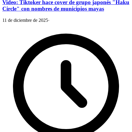
Video: Tiktoker hace cover de grupo japonés "Haku
Circle" con nombres de municipios mayas
11 de diciembre de 2025
·