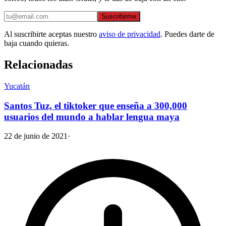
Suscribirme
Al suscribirte aceptas nuestro
aviso de privacidad
. Puedes darte de
baja cuando quieras.
Relacionadas
Yucatán
Santos Tuz, el tiktoker que enseña a 300,000
usuarios del mundo a hablar lengua maya
22 de junio de 2021
·