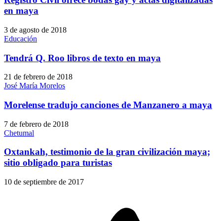
en maya
3 de agosto de 2018
Educación
Tendrá Q. Roo libros de texto en maya
21 de febrero de 2018
José María Morelos
Morelense tradujo canciones de Manzanero a maya
7 de febrero de 2018
Chetumal
Oxtankah, testimonio de la gran civilización maya;
sitio obligado para turistas
10 de septiembre de 2017