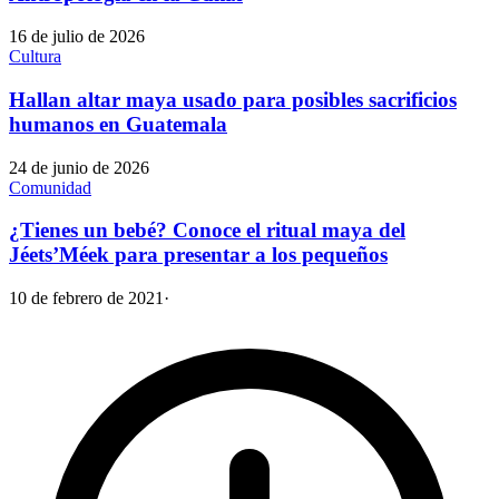
16 de julio de 2026
Cultura
Hallan altar maya usado para posibles sacrificios
humanos en Guatemala
24 de junio de 2026
Comunidad
¿Tienes un bebé? Conoce el ritual maya del
Jéets’Méek para presentar a los pequeños
10 de febrero de 2021
·