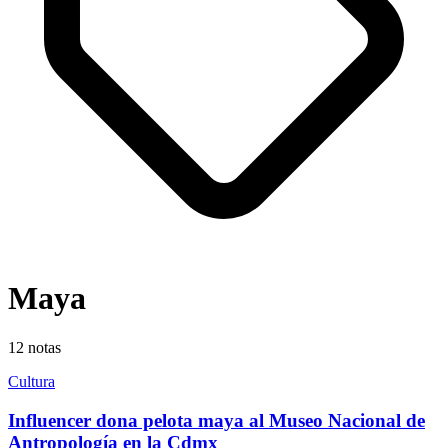
Maya
12
notas
Cultura
Influencer dona pelota maya al Museo Nacional de
Antropología en la Cdmx