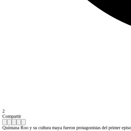
2
Compartir
Quintana Roo y su cultura maya fueron protagonistas del primer epis