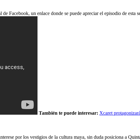
al de Facebook, un enlace donde se puede apreciar el episodio de esta se
También te puede interesar:
Xcaret protagonizar
nterese por los vestigios de la cultura maya, sin duda posiciona a Quint