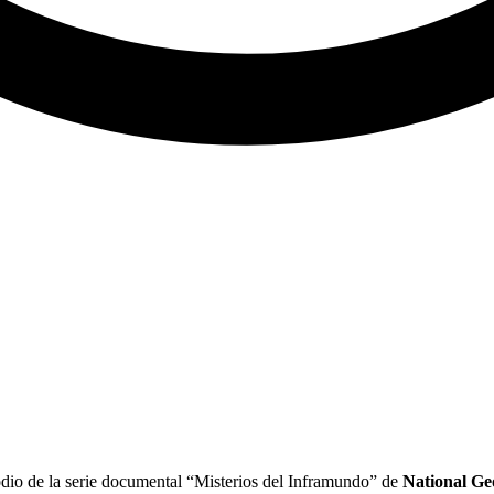
odio de la serie documental “Misterios del Inframundo” de
National Ge