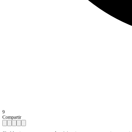
9
Compartir