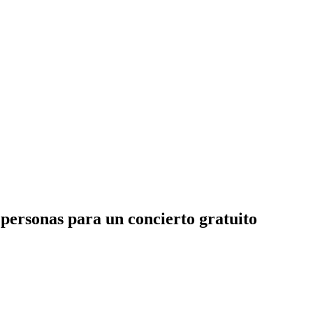
personas para un concierto gratuito