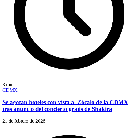
3
min
CDMX
Se agotan hoteles con vista al Zócalo de la CDMX
tras anuncio del concierto gratis de Shakira
21 de febrero de 2026
·