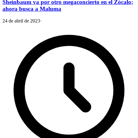
Sheinbaum va por otro megaconcierto en el Zócalo;
ahora busca a Maluma
24 de abril de 2023
·