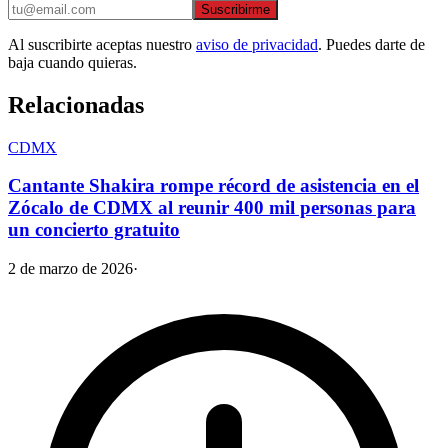
Suscribirme
Al suscribirte aceptas nuestro
aviso de privacidad
. Puedes darte de
baja cuando quieras.
Relacionadas
CDMX
Cantante Shakira rompe récord de asistencia en el
Zócalo de CDMX al reunir 400 mil personas para
un concierto gratuito
2 de marzo de 2026
·