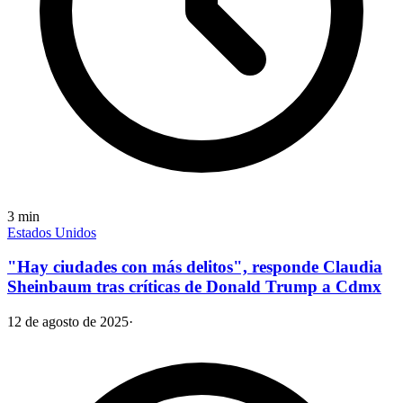
3
min
Estados Unidos
"Hay ciudades con más delitos", responde Claudia
Sheinbaum tras críticas de Donald Trump a Cdmx
12 de agosto de 2025
·