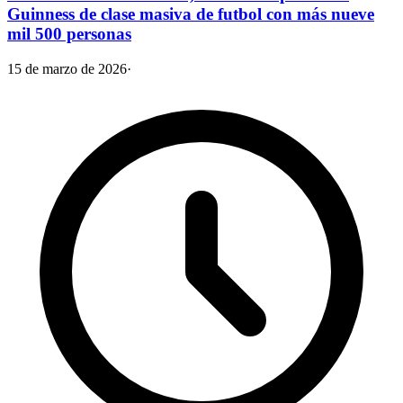
Guinness de clase masiva de futbol con más nueve
mil 500 personas
15 de marzo de 2026
·