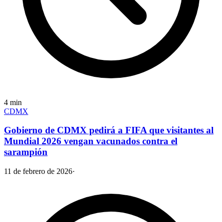
4
min
CDMX
Gobierno de CDMX pedirá a FIFA que visitantes al
Mundial 2026 vengan vacunados contra el
sarampión
11 de febrero de 2026
·