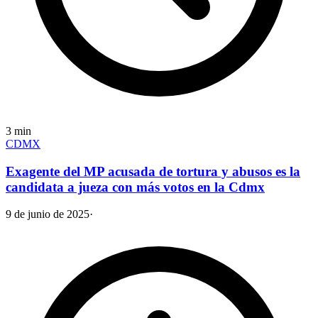
3
min
CDMX
Exagente del MP acusada de tortura y abusos es la
candidata a jueza con más votos en la Cdmx
9 de junio de 2025
·