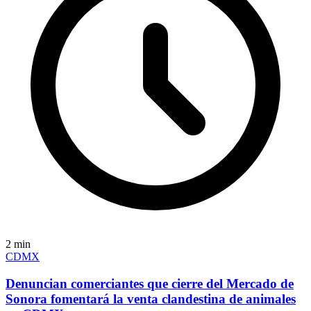
2
min
CDMX
Denuncian comerciantes que cierre del Mercado de
Sonora fomentará la venta clandestina de animales