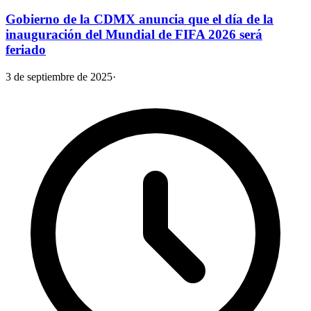
Gobierno de la CDMX anuncia que el día de la
inauguración del Mundial de FIFA 2026 será
feriado
3 de septiembre de 2025
·