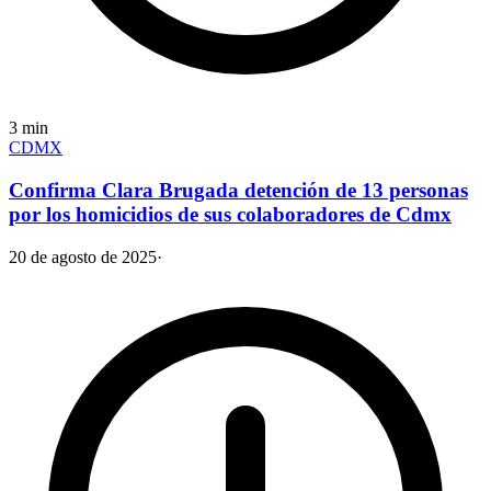
3
min
CDMX
Confirma Clara Brugada detención de 13 personas
por los homicidios de sus colaboradores de Cdmx
20 de agosto de 2025
·