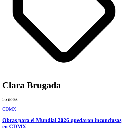
Clara Brugada
55
notas
CDMX
Obras para el Mundial 2026 quedaron inconclusas
en CDMX