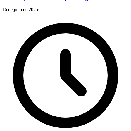
16 de julio de 2025
·