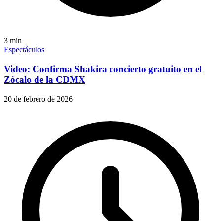
3
min
Espectáculos
Video: Confirma Shakira concierto gratuito en el
Zócalo de la CDMX
20 de febrero de 2026
·