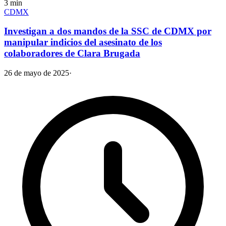
3
min
CDMX
Investigan a dos mandos de la SSC de CDMX por
manipular indicios del asesinato de los
colaboradores de Clara Brugada
26 de mayo de 2025
·