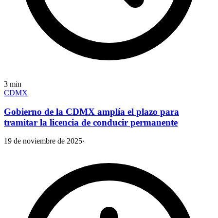
3
min
CDMX
Gobierno de la CDMX amplía el plazo para
tramitar la licencia de conducir permanente
19 de noviembre de 2025
·