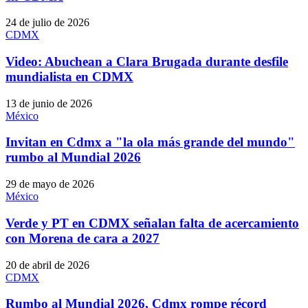
24 de julio de 2026
CDMX
Video: Abuchean a Clara Brugada durante desfile
mundialista en CDMX
13 de junio de 2026
México
Invitan en Cdmx a "la ola más grande del mundo"
rumbo al Mundial 2026
29 de mayo de 2026
México
Verde y PT en CDMX señalan falta de acercamiento
con Morena de cara a 2027
20 de abril de 2026
CDMX
Rumbo al Mundial 2026, Cdmx rompe récord