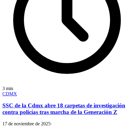
3
min
CDMX
SSC de la Cdmx abre 18 carpetas de investigación
contra policías tras marcha de la Generación Z
17 de noviembre de 2025
·