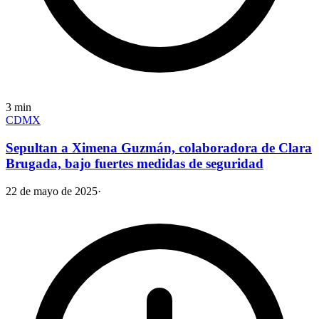
3
min
CDMX
Sepultan a Ximena Guzmán, colaboradora de Clara
Brugada, bajo fuertes medidas de seguridad
22 de mayo de 2025
·