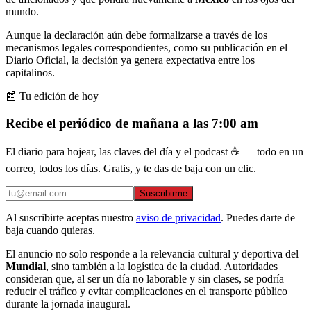
mundo.
Aunque la declaración aún debe formalizarse a través de los
mecanismos legales correspondientes, como su publicación en el
Diario Oficial, la decisión ya genera expectativa entre los
capitalinos.
📰 Tu edición de hoy
Recibe el periódico de mañana a las 7:00 am
El diario para hojear, las claves del día y el podcast ☕ — todo en un
correo, todos los días. Gratis, y te das de baja con un clic.
Suscribirme
Al suscribirte aceptas nuestro
aviso de privacidad
. Puedes darte de
baja cuando quieras.
El anuncio no solo responde a la relevancia cultural y deportiva del
Mundial
, sino también a la logística de la ciudad. Autoridades
consideran que, al ser un día no laborable y sin clases, se podría
reducir el tráfico y evitar complicaciones en el transporte público
durante la jornada inaugural.