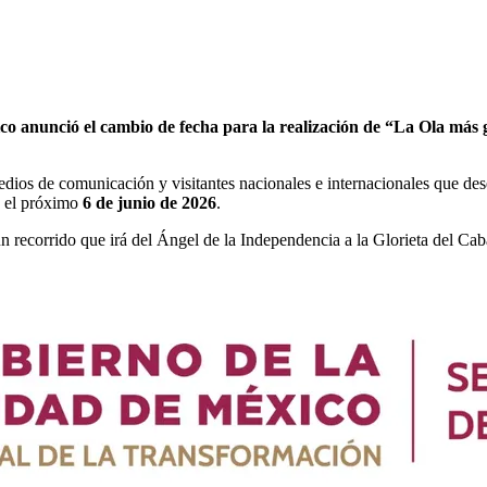
o anunció el cambio de fecha para la realización de “La Ola más g
medios de comunicación y visitantes nacionales e internacionales que de
rá el próximo
6 de junio de 2026
.
 recorrido que irá del Ángel de la Independencia a la Glorieta del Cab