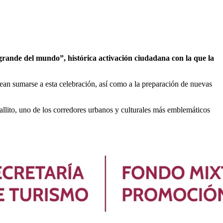
rande del mundo”, histórica activación ciudadana con la que la
sean sumarse a esta celebración, así como a la preparación de nuevas
allito, uno de los corredores urbanos y culturales más emblemáticos