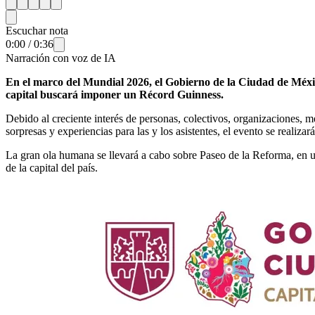
Escuchar nota
0:00
/
0:36
Narración con voz de IA
En el marco del Mundial 2026, el Gobierno de la Ciudad de Méxic
capital buscará imponer un Récord Guinness.
Debido al creciente interés de personas, colectivos, organizaciones, 
sorpresas y experiencias para las y los asistentes, el evento se realiza
La gran ola humana se llevará a cabo sobre Paseo de la Reforma, en un
de la capital del país.