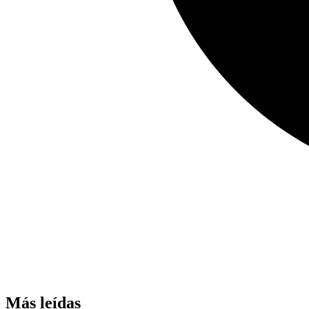
Más leídas