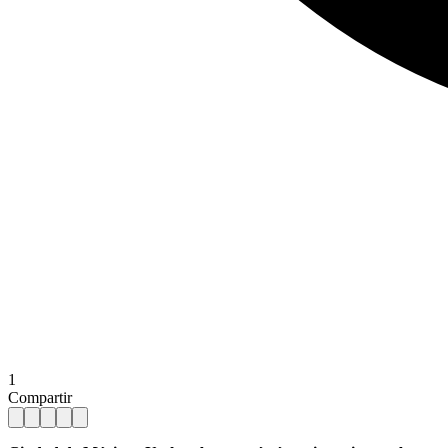
1
Compartir