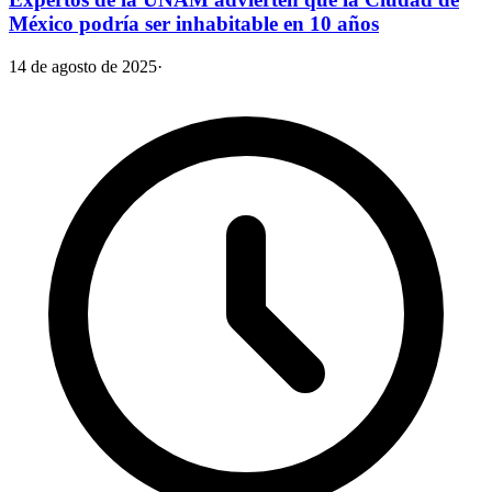
México podría ser inhabitable en 10 años
14 de agosto de 2025
·