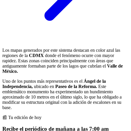
Los mapas generados por este sistema destacan en color azul las
regiones de la
CDMX
donde el fenómeno ocurre con mayor
rapidez. Estas zonas coinciden principalmente con áreas que
antiguamente formaban parte de los lagos que cubrían el
Valle de
México.
Uno de los puntos más representativos es el
Ángel de la
Independencia,
ubicado en
Paseo de la Reforma.
Este
emblemático monumento ha experimentado un hundimiento
aproximado de 10 metros en el último siglo, lo que ha obligado a
modificar su estructura original con la adición de escalones en su
base.
📰 Tu edición de hoy
Recibe el periódico de mañana a las 7:00 am