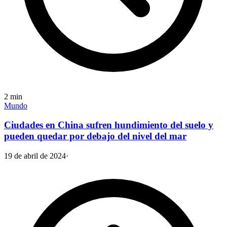
2
min
Mundo
Ciudades en China sufren hundimiento del suelo y
pueden quedar por debajo del nivel del mar
19 de abril de 2024
·