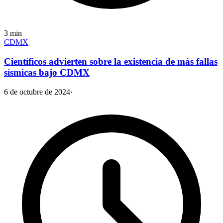
3
min
CDMX
Científicos advierten sobre la existencia de más fallas
sísmicas bajo CDMX
6 de octubre de 2024
·