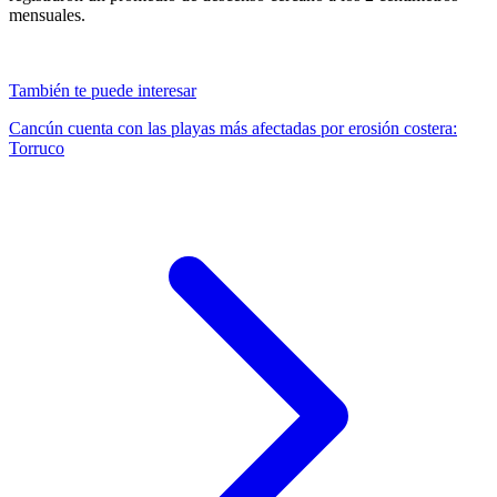
mensuales.
También te puede interesar
Cancún cuenta con las playas más afectadas por erosión costera:
Torruco