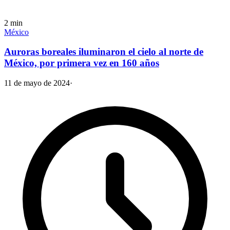
2
min
México
Auroras boreales iluminaron el cielo al norte de
México, por primera vez en 160 años
11 de mayo de 2024
·