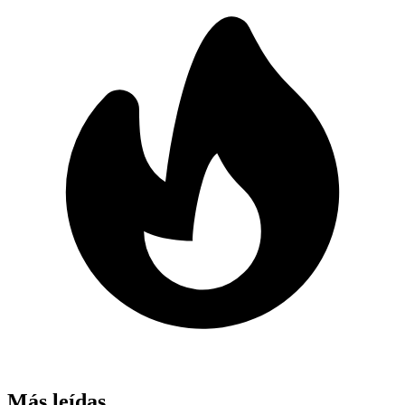
Más leídas