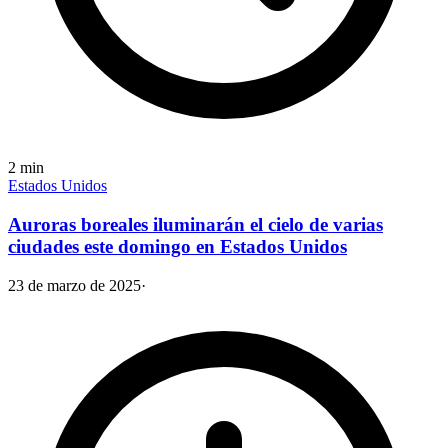
2
min
Estados Unidos
Auroras boreales iluminarán el cielo de varias
ciudades este domingo en Estados Unidos
23 de marzo de 2025
·