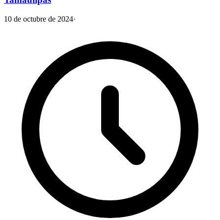
10 de octubre de 2024
·