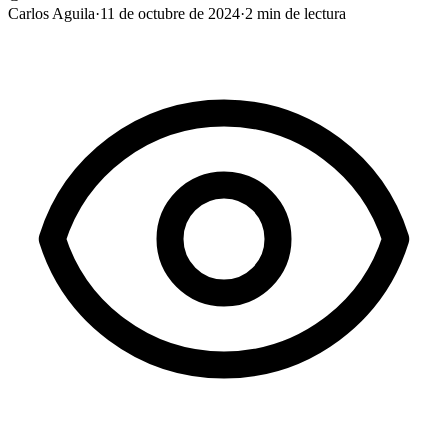
Carlos Aguila
·
11 de octubre de 2024
·
2
min de lectura