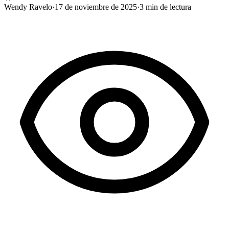
Wendy Ravelo
·
17 de noviembre de 2025
·
3
min de lectura