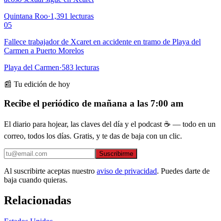
Quintana Roo
·
1,391
lecturas
05
Fallece trabajador de Xcaret en accidente en tramo de Playa del
Carmen a Puerto Morelos
Playa del Carmen
·
583
lecturas
📰 Tu edición de hoy
Recibe el periódico de mañana a las 7:00 am
El diario para hojear, las claves del día y el podcast ☕ — todo en un
correo, todos los días. Gratis, y te das de baja con un clic.
Suscribirme
Al suscribirte aceptas nuestro
aviso de privacidad
. Puedes darte de
baja cuando quieras.
Relacionadas