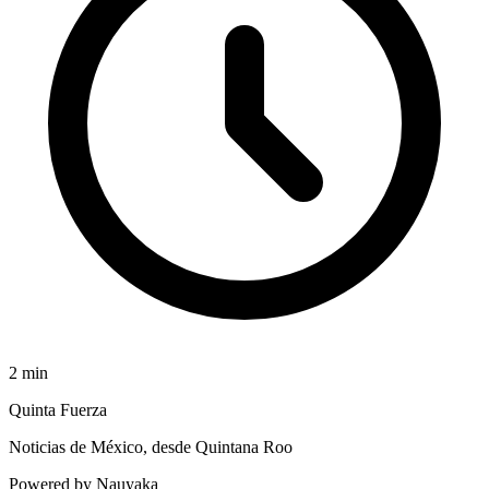
2
min
Quinta Fuerza
Noticias de México, desde Quintana Roo
Powered by Nauyaka