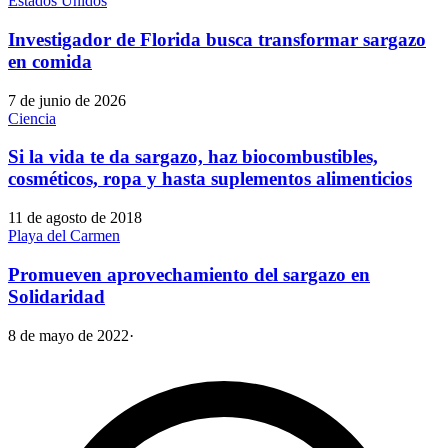
Estados Unidos
Investigador de Florida busca transformar sargazo
en comida
7 de junio de 2026
Ciencia
Si la vida te da sargazo, haz biocombustibles,
cosméticos, ropa y hasta suplementos alimenticios
11 de agosto de 2018
Playa del Carmen
Promueven aprovechamiento del sargazo en
Solidaridad
8 de mayo de 2022
·