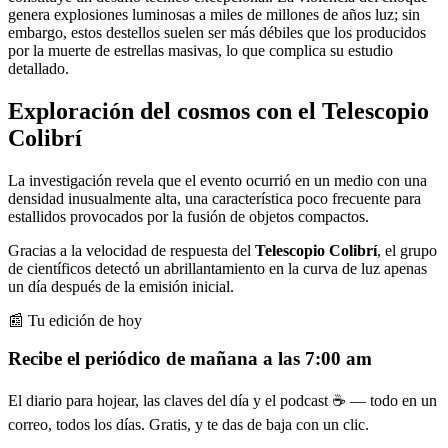
genera explosiones luminosas a miles de millones de años luz; sin
embargo, estos destellos suelen ser más débiles que los producidos
por la muerte de estrellas masivas, lo que complica su estudio
detallado.
Exploración del cosmos con el Telescopio
Colibrí
La investigación revela que el evento ocurrió en un medio con una
densidad inusualmente alta, una característica poco frecuente para
estallidos provocados por la fusión de objetos compactos.
Gracias a la velocidad de respuesta del
Telescopio Colibrí
, el grupo
de científicos detectó un abrillantamiento en la curva de luz apenas
un día después de la emisión inicial.
📰 Tu edición de hoy
Recibe el periódico de mañana a las 7:00 am
El diario para hojear, las claves del día y el podcast ☕ — todo en un
correo, todos los días. Gratis, y te das de baja con un clic.