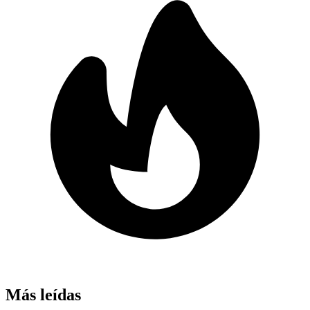
Más leídas