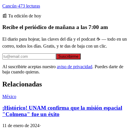
Cancún
·
473
lecturas
📰 Tu edición de hoy
Recibe el periódico de mañana a las 7:00 am
El diario para hojear, las claves del día y el podcast ☕ — todo en un
correo, todos los días. Gratis, y te das de baja con un clic.
Suscribirme
Al suscribirte aceptas nuestro
aviso de privacidad
. Puedes darte de
baja cuando quieras.
Relacionadas
México
¡Histórico! UNAM confirma que la misión espacial
"Colmena" fue un éxito
11 de enero de 2024
·