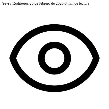
Yeysy Rodríguez
·
25 de febrero de 2026
·
3
min de lectura