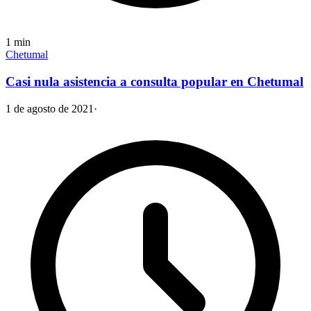
1
min
Chetumal
Casi nula asistencia a consulta popular en Chetumal
1 de agosto de 2021
·