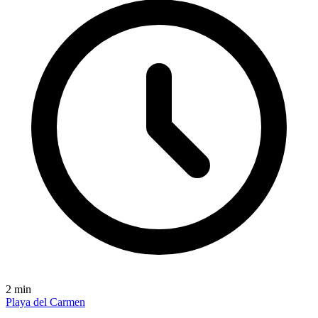
2
min
Playa del Carmen