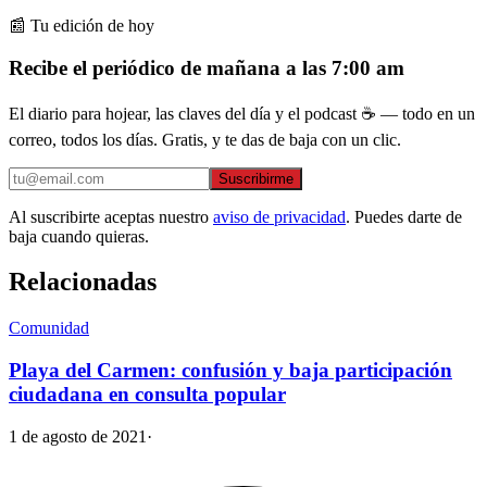
📰 Tu edición de hoy
Recibe el periódico de mañana a las 7:00 am
El diario para hojear, las claves del día y el podcast ☕ — todo en un
correo, todos los días. Gratis, y te das de baja con un clic.
Suscribirme
Al suscribirte aceptas nuestro
aviso de privacidad
. Puedes darte de
baja cuando quieras.
Relacionadas
Comunidad
Playa del Carmen: confusión y baja participación
ciudadana en consulta popular
1 de agosto de 2021
·