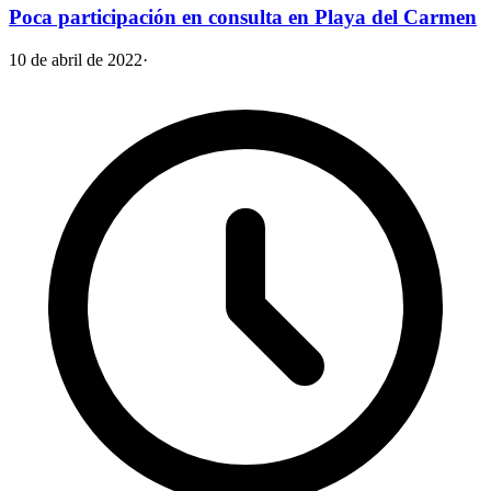
Poca participación en consulta en Playa del Carmen
10 de abril de 2022
·