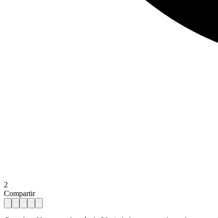
2
Compartir