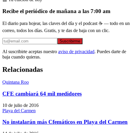
Recibe el periódico de mañana a las 7:00 am
El diario para hojear, las claves del día y el podcast ☕ — todo en un
correo, todos los días. Gratis, y te das de baja con un clic.
Suscribirme
Al suscribirte aceptas nuestro
aviso de privacidad
. Puedes darte de
baja cuando quieras.
Relacionadas
Quintana Roo
CFE cambiará 64 mil medidores
10 de julio de 2016
Playa del Carmen
No instalarán más Cfemáticos en Playa del Carmen