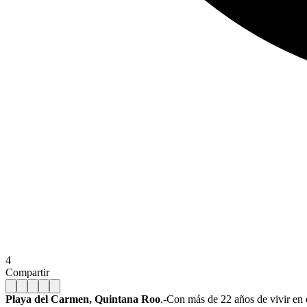
4
Compartir
Playa del Carmen, Quintana Roo
.-Con más de 22 años de vivir en 