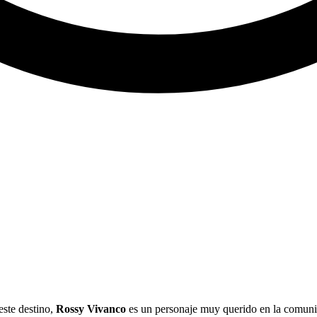
este destino,
Rossy Vivanco
es un personaje muy querido en la comunida