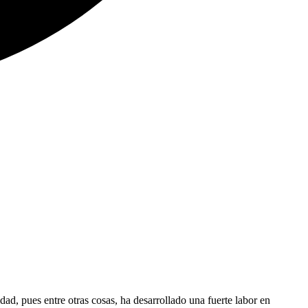
d, pues entre otras cosas, ha desarrollado una fuerte labor en