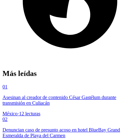
Más leídas
01
Asesinan al creador de contenido César Gastélum durante
transmisión en Culiacán
México
·
12
lecturas
02
Denuncian caso de presunto acoso en hotel BlueBay Grand
Esmeralda de Playa del Carmen