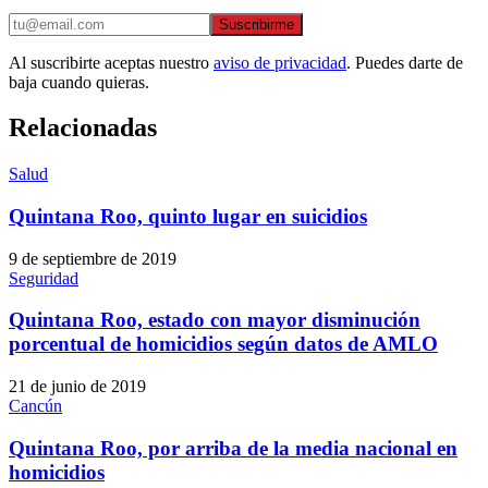
Suscribirme
Al suscribirte aceptas nuestro
aviso de privacidad
. Puedes darte de
baja cuando quieras.
Relacionadas
Salud
Quintana Roo, quinto lugar en suicidios
9 de septiembre de 2019
Seguridad
Quintana Roo, estado con mayor disminución
porcentual de homicidios según datos de AMLO
21 de junio de 2019
Cancún
Quintana Roo, por arriba de la media nacional en
homicidios