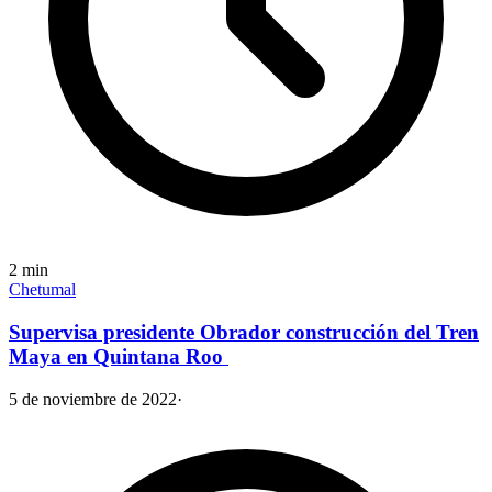
2
min
Chetumal
Supervisa presidente Obrador construcción del Tren
Maya en Quintana Roo
5 de noviembre de 2022
·