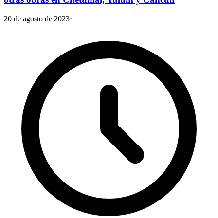
20 de agosto de 2023
·