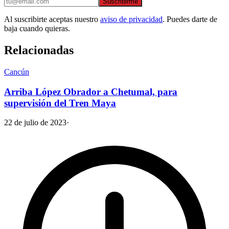
Suscribirme
Al suscribirte aceptas nuestro
aviso de privacidad
. Puedes darte de
baja cuando quieras.
Relacionadas
Cancún
Arriba López Obrador a Chetumal, para
supervisión del Tren Maya
22 de julio de 2023
·