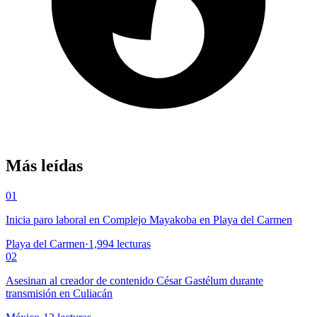
Más leídas
01
Inicia paro laboral en Complejo Mayakoba en Playa del Carmen
Playa del Carmen
·
1,994
lecturas
02
Asesinan al creador de contenido César Gastélum durante
transmisión en Culiacán