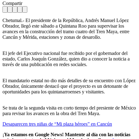
Compartir
Chetumal.- El presidente de la República, Andrés Manuel López
Obrador, llegó este sábado a Quintana Roo para supervisar los
avances en la construcción del tramo cuatro del Tren Maya, entre
Cancún y Mérida, estaciones y zonas de desarollo.
El jefe del Ejecutivo nacional fue recibido por el gobernador del
estado, Carlos Joaquín González, quien dio a conocer la noticia a
través de una publicación en redes sociales.
El mandatario estatal no dio más detalles de su encuentro con López
Obrador, únicamente destacó que el proyecto es un detonante de
oportunidades para los quintanarroenses y visitantes.
Se trata de la segunda visita en corto tiempo del presiente de México
para revisar los avances en la obra del Tren Maya.
Desaparecen tres niñas de “Mi plaza héroes” en Cancún
¡
Ya estamos en Google News! Mantente al día con las noticias