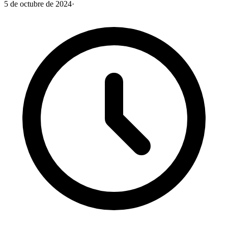
5 de octubre de 2024
·