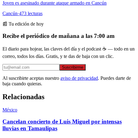
Joven es asesinado durante ataque armado en Cancún
Cancún
·
473
lecturas
📰 Tu edición de hoy
Recibe el periódico de mañana a las 7:00 am
El diario para hojear, las claves del día y el podcast ☕ — todo en un
correo, todos los días. Gratis, y te das de baja con un clic.
Suscribirme
Al suscribirte aceptas nuestro
aviso de privacidad
. Puedes darte de
baja cuando quieras.
Relacionadas
México
Cancelan concierto de Luis Miguel por intensas
lluvias en Tamaulipas