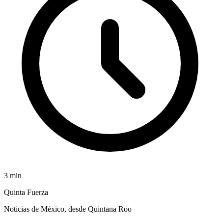
3
min
Quinta Fuerza
Noticias de México, desde Quintana Roo