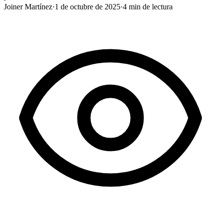
Joiner Martínez
·
1 de octubre de 2025
·
4
min de lectura