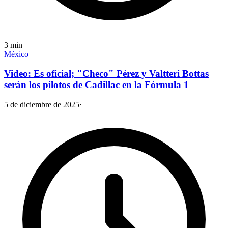
3
min
México
Video: Es oficial; "Checo" Pérez y Valtteri Bottas
serán los pilotos de Cadillac en la Fórmula 1
5 de diciembre de 2025
·