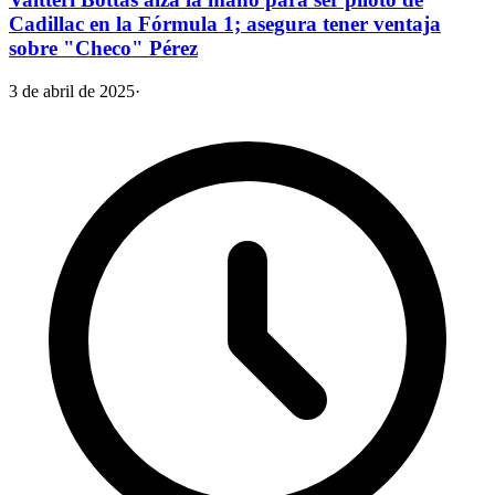
Cadillac en la Fórmula 1; asegura tener ventaja
sobre "Checo" Pérez
3 de abril de 2025
·