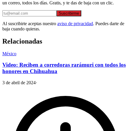
un correo, todos los días. Gratis, y te das de baja con un clic.
Suscribirme
Al suscribirte aceptas nuestro
aviso de privacidad
. Puedes darte de
baja cuando quieras.
Relacionadas
México
Video: Reciben a corredoras rarámuri con todos los
honores en Chihuahua
3 de abril de 2024
·