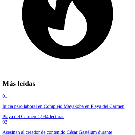
Más leídas
01
Inicia paro laboral en Complejo Mayakoba en Playa del Carmen
Playa del Carmen
·
1,994
lecturas
02
Asesinan al creador de contenido César Gastélum durante