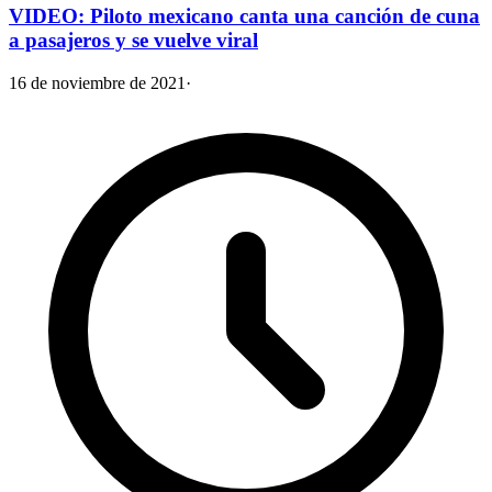
VIDEO: Piloto mexicano canta una canción de cuna
a pasajeros y se vuelve viral
16 de noviembre de 2021
·