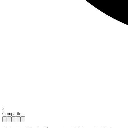
2
Compartir