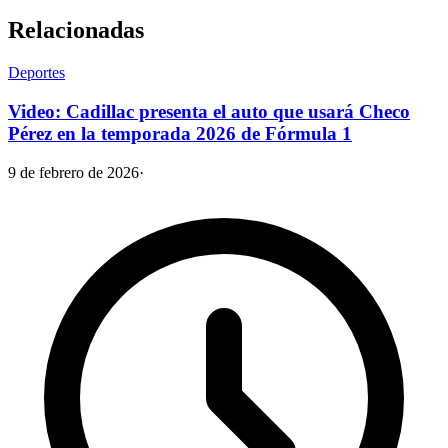
Relacionadas
Deportes
Video: Cadillac presenta el auto que usará Checo
Pérez en la temporada 2026 de Fórmula 1
9 de febrero de 2026
·