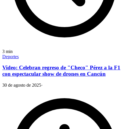
3
min
Deportes
Video: Celebran regreso de "Checo" Pérez a la F1
con espectacular show de drones en Cancún
30 de agosto de 2025
·