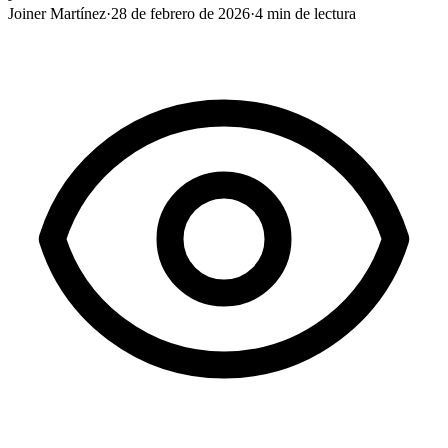
Joiner Martínez
·
28 de febrero de 2026
·
4
min de lectura