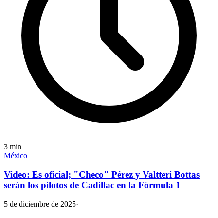
3
min
México
Video: Es oficial; "Checo" Pérez y Valtteri Bottas
serán los pilotos de Cadillac en la Fórmula 1
5 de diciembre de 2025
·