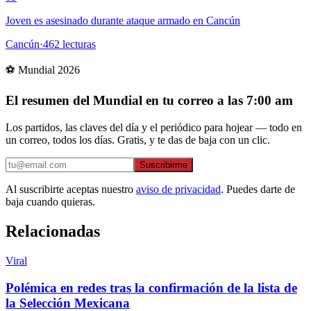
Joven es asesinado durante ataque armado en Cancún
Cancún
·
462
lecturas
⚽ Mundial 2026
El resumen del Mundial en tu correo a las 7:00 am
Los partidos, las claves del día y el periódico para hojear — todo en
un correo, todos los días. Gratis, y te das de baja con un clic.
Suscribirme
Al suscribirte aceptas nuestro
aviso de privacidad
. Puedes darte de
baja cuando quieras.
Relacionadas
Viral
Polémica en redes tras la confirmación de la lista de
la Selección Mexicana