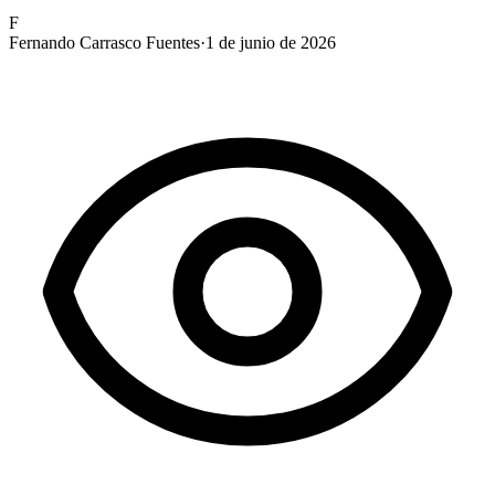
F
Fernando Carrasco Fuentes
·
1 de junio de 2026