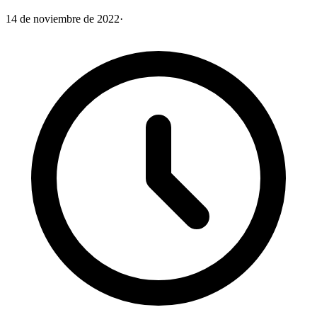
14 de noviembre de 2022
·