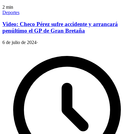
2
min
Deportes
Video: Checo Pérez sufre accidente y arrancará
penúltimo el GP de Gran Bretaña
6 de julio de 2024
·