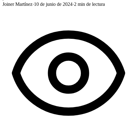
Joiner Martínez
·
10 de junio de 2024
·
2
min de lectura