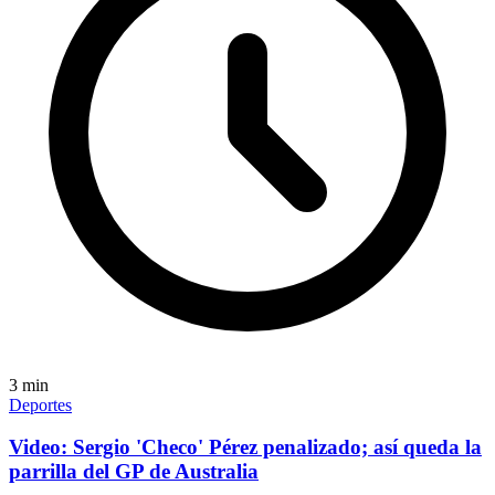
3
min
Deportes
Video: Sergio 'Checo' Pérez penalizado; así queda la
parrilla del GP de Australia