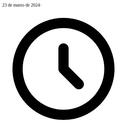
23 de marzo de 2024
·