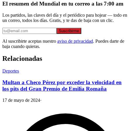
El resumen del Mundial en tu correo a las 7:00 am
Los partidos, las claves del día y el periódico para hojear — todo en
un correo, todos los días. Gratis, y te das de baja con un clic.
Suscribirme
Al suscribirte aceptas nuestro
aviso de privacidad
. Puedes darte de
baja cuando quieras.
Relacionadas
Deportes
Multan a Checo Pérez por exceder la velocidad en
los pits del Gran Premio de Emilia Romaña
17 de mayo de 2024
·