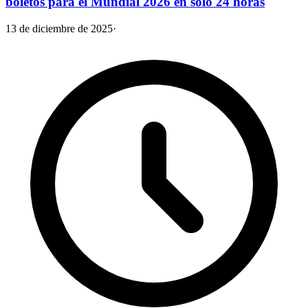
boletos para el Mundial 2026 en solo 24 horas
13 de diciembre de 2025
·