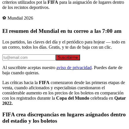
criterios utilizados pot la
FIFA
para la asignación de lugares dentro
de los recintos deportivos.
⚽ Mundial 2026
El resumen del Mundial en tu correo a las 7:00 am
Los partidos, las claves del día y el periódico para hojear — todo en
un correo, todos los días. Gratis, y te das de baja con un clic.
Suscribirme
Al suscribirte aceptas nuestro
aviso de privacidad
. Puedes darte de
baja cuando quieras.
Las críticas hacia la
FIFA
comenzaron desde las primeras etapas de
venta, cuando aficionados y especialistas cuestionaron el
considerable aumento en los precios de los boletos en comparación
con los registrados durante la
Copa del Mundo
celebrada en
Qatar
2022.
FIFA crea discrepancias en lugares asignados dentro
del estadio y los boletos