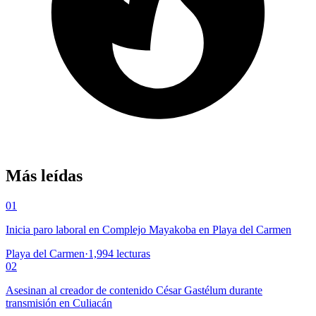
Más leídas
01
Inicia paro laboral en Complejo Mayakoba en Playa del Carmen
Playa del Carmen
·
1,994
lecturas
02
Asesinan al creador de contenido César Gastélum durante
transmisión en Culiacán