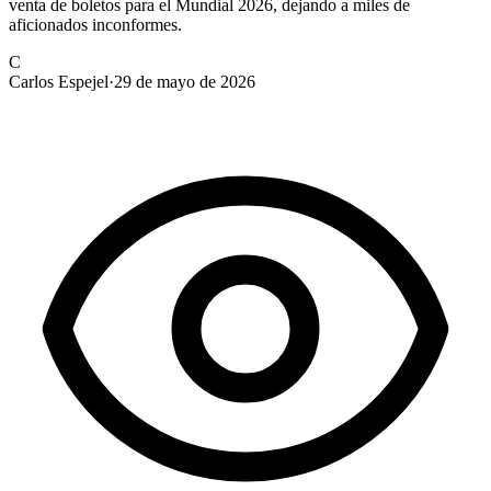
venta de boletos para el Mundial 2026, dejando a miles de
aficionados inconformes.
C
Carlos Espejel
·
29 de mayo de 2026