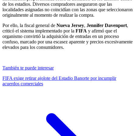
de los estadios. Diversos compradores aseguraron que las
localidades asignadas no coincidían con las zonas que seleccionaron
originalmente al momento de realizar la compra.
Por ello, la fiscal general de
Nueva Jersey
,
Jennifer Davenport
,
criticó el sistema implementado por la
FIFA
y afirmó que el
organismo convirtió la adquisición de entradas en un proceso
confuso, marcado por una escasez aparente y precios excesivamente
elevados para los consumidores.
También te puede interesar
FIFA exige retirar ajolote del Estadio Banorte por incumplir
acuerdos comerciales