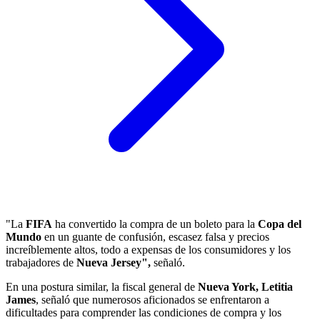
"La
FIFA
ha convertido la compra de un boleto para la
Copa del
Mundo
en un guante de confusión, escasez falsa y precios
increíblemente altos, todo a expensas de los consumidores y los
trabajadores de
Nueva Jersey",
señaló.
En una postura similar, la fiscal general de
Nueva York, Letitia
James
, señaló que numerosos aficionados se enfrentaron a
dificultades para comprender las condiciones de compra y los