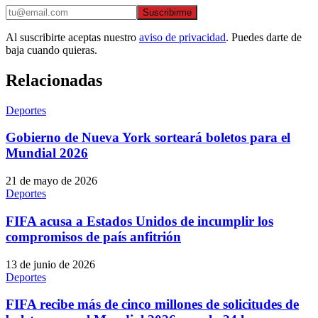
Suscribirme
Al suscribirte aceptas nuestro
aviso de privacidad
. Puedes darte de
baja cuando quieras.
Relacionadas
Deportes
Gobierno de Nueva York sorteará boletos para el
Mundial 2026
21 de mayo de 2026
Deportes
FIFA acusa a Estados Unidos de incumplir los
compromisos de país anfitrión
13 de junio de 2026
Deportes
FIFA recibe más de cinco millones de solicitudes de