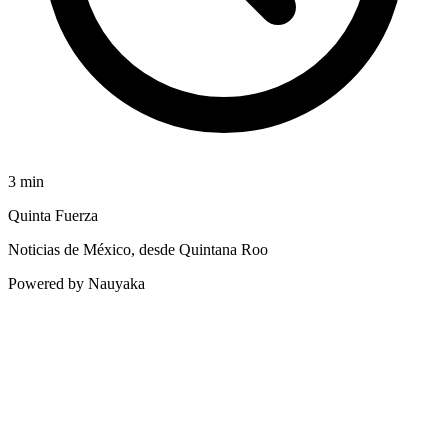
3
min
Quinta Fuerza
Noticias de México, desde Quintana Roo
Powered by Nauyaka