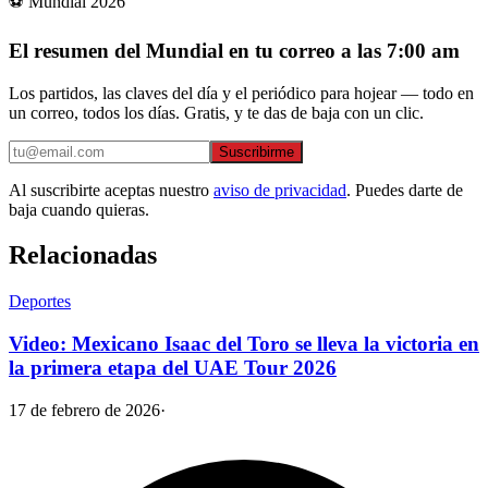
⚽ Mundial 2026
El resumen del Mundial en tu correo a las 7:00 am
Los partidos, las claves del día y el periódico para hojear — todo en
un correo, todos los días. Gratis, y te das de baja con un clic.
Suscribirme
Al suscribirte aceptas nuestro
aviso de privacidad
. Puedes darte de
baja cuando quieras.
Relacionadas
Deportes
Video: Mexicano Isaac del Toro se lleva la victoria en
la primera etapa del UAE Tour 2026
17 de febrero de 2026
·