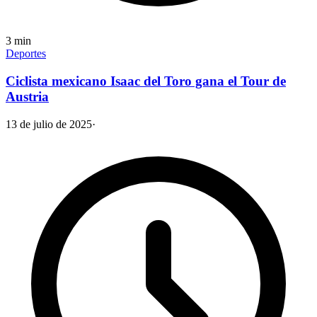
3
min
Deportes
Ciclista mexicano Isaac del Toro gana el Tour de
Austria
13 de julio de 2025
·