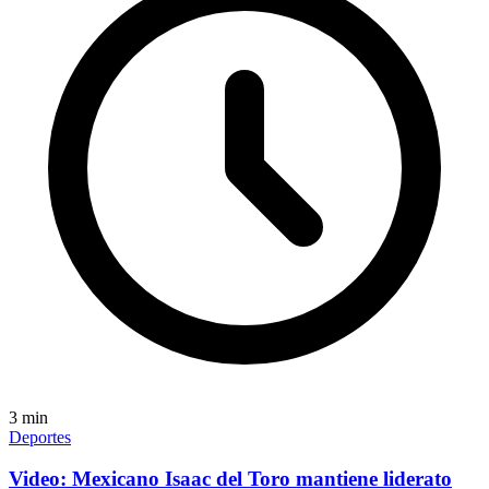
3
min
Deportes
Video: Mexicano Isaac del Toro mantiene liderato