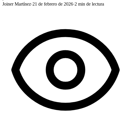
Joiner Martínez
·
21 de febrero de 2026
·
2
min de lectura