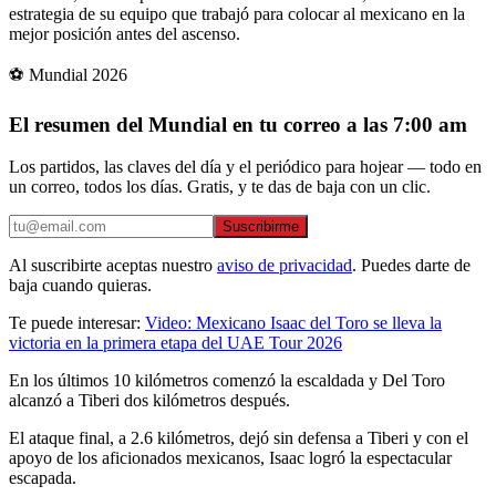
estrategia de su equipo que trabajó para colocar al mexicano en la
mejor posición antes del ascenso.
⚽ Mundial 2026
El resumen del Mundial en tu correo a las 7:00 am
Los partidos, las claves del día y el periódico para hojear — todo en
un correo, todos los días. Gratis, y te das de baja con un clic.
Suscribirme
Al suscribirte aceptas nuestro
aviso de privacidad
. Puedes darte de
baja cuando quieras.
Te puede interesar:
Video: Mexicano Isaac del Toro se lleva la
victoria en la primera etapa del UAE Tour 2026
En los últimos 10 kilómetros comenzó la escaldada y Del Toro
alcanzó a Tiberi dos kilómetros después.
El ataque final, a 2.6 kilómetros, dejó sin defensa a Tiberi y con el
apoyo de los aficionados mexicanos, Isaac logró la espectacular
escapada.