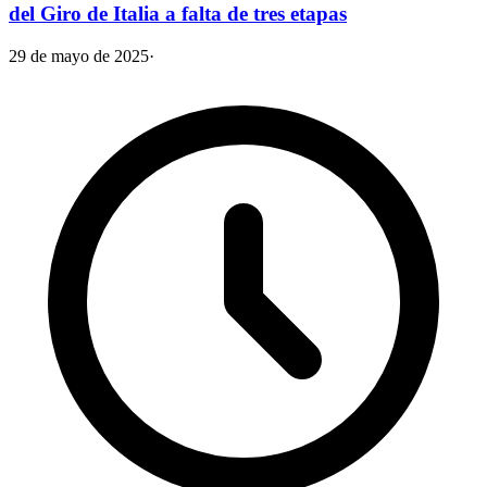
del Giro de Italia a falta de tres etapas
29 de mayo de 2025
·