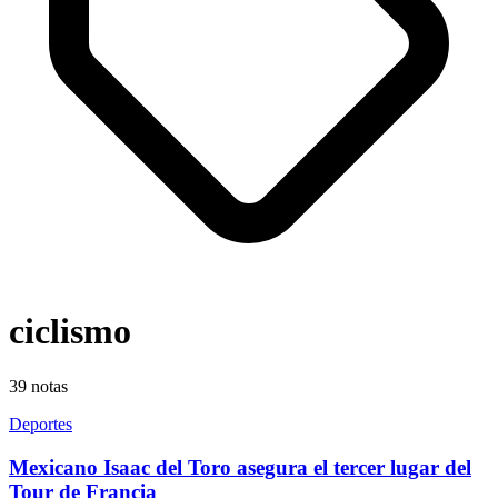
ciclismo
39
notas
Deportes
Mexicano Isaac del Toro asegura el tercer lugar del
Tour de Francia