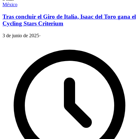
México
Tras concluir el Giro de Italia, Isaac del Toro gana el
Cycling Stars Criterium
3 de junio de 2025
·