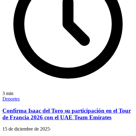
3
min
Deportes
Confirma Isaac del Toro su participación en el Tour
de Francia 2026 con el UAE Team Emirates
15 de diciembre de 2025
·