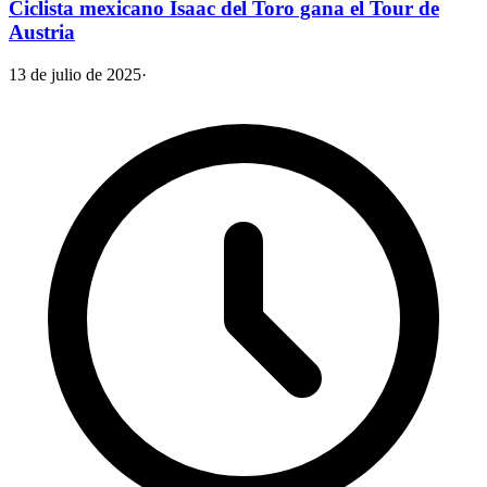
Ciclista mexicano Isaac del Toro gana el Tour de
Austria
13 de julio de 2025
·