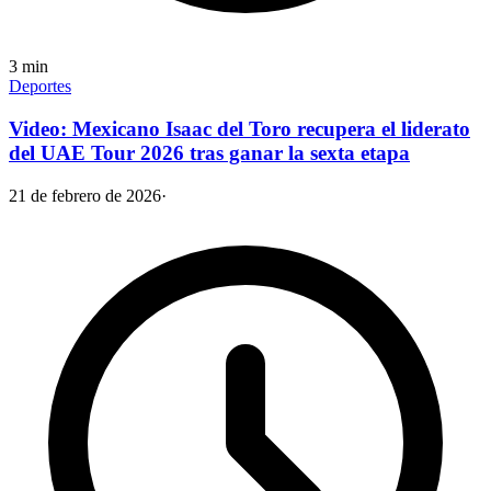
3
min
Deportes
Video: Mexicano Isaac del Toro recupera el liderato
del UAE Tour 2026 tras ganar la sexta etapa
21 de febrero de 2026
·