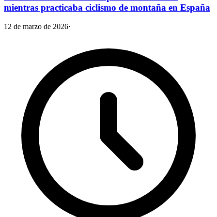
mientras practicaba ciclismo de montaña en España
12 de marzo de 2026
·