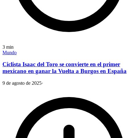
3
min
Mundo
Ciclista Isaac del Toro se convierte en el primer
mexicano en ganar la Vuelta a Burgos en España
9 de agosto de 2025
·