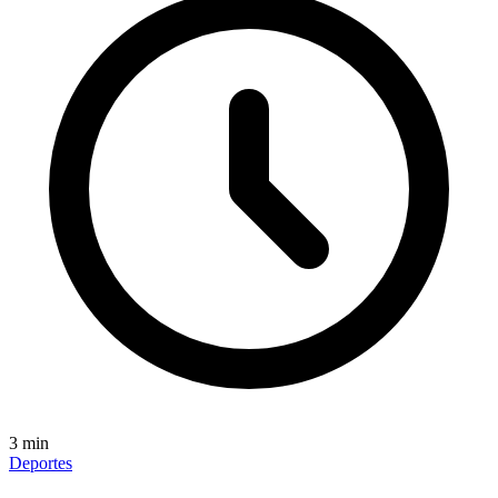
3
min
Deportes