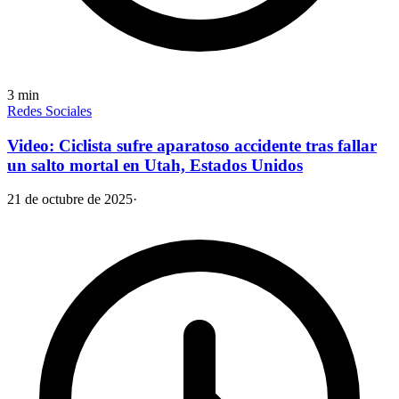
3
min
Redes Sociales
Video: Ciclista sufre aparatoso accidente tras fallar
un salto mortal en Utah, Estados Unidos
21 de octubre de 2025
·