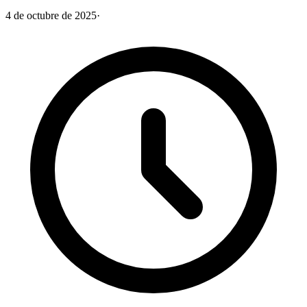
4 de octubre de 2025
·