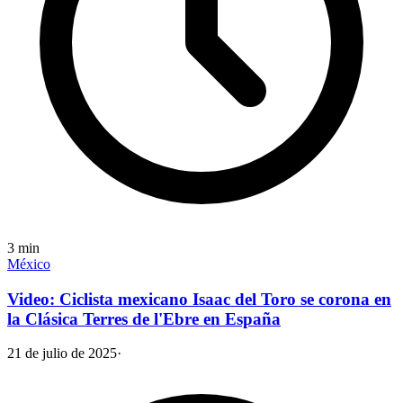
3
min
México
Video: Ciclista mexicano Isaac del Toro se corona en
la Clásica Terres de l'Ebre en España
21 de julio de 2025
·