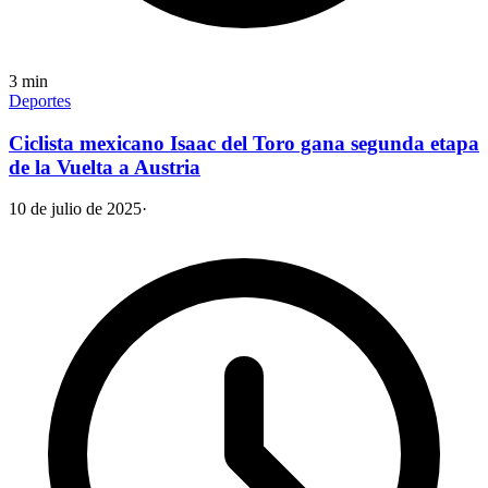
3
min
Deportes
Ciclista mexicano Isaac del Toro gana segunda etapa
de la Vuelta a Austria
10 de julio de 2025
·