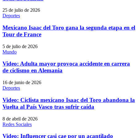
25 de julio de 2026
Deportes
Mexicano Isaac del Toro gana la segunda etapa en el
Tour de France
5 de julio de 2026
Mundo
Video: Adulta mayor provoca accidente en carrera
de ciclismo en Alemania
16 de junio de 2026
Deportes
Video: Ciclista mexicano Isaac del Toro abandona la
Vuelta al País Vasco tras sufrir caída
8 de abril de 2026
Redes Sociales
Video: Influencer casi cae por un acantilado