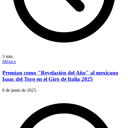
3
min
México
Premian como "Revelación del Año" al mexicano
Isaac del Toro en el Giro de Italia 2025
6 de junio de 2025
·