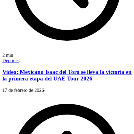
2
min
Deportes
Video: Mexicano Isaac del Toro se lleva la victoria en
la primera etapa del UAE Tour 2026
17 de febrero de 2026
·