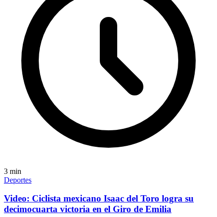
3
min
Deportes
Video: Ciclista mexicano Isaac del Toro logra su
decimocuarta victoria en el Giro de Emilia