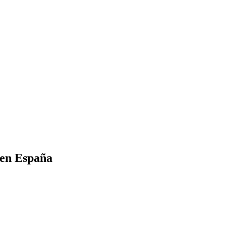
 en España