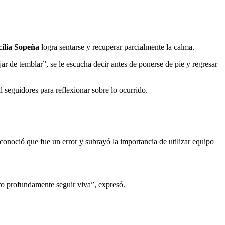
ilia Sopeña
logra sentarse y recuperar parcialmente la calma.
jar de temblar”, se le escucha decir antes de ponerse de pie y regresar
 seguidores para reflexionar sobre lo ocurrido.
econoció que fue un error y subrayó la importancia de utilizar equipo
oro profundamente seguir viva”, expresó.