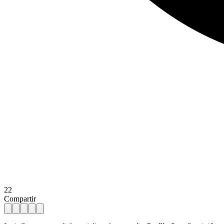
22
Compartir