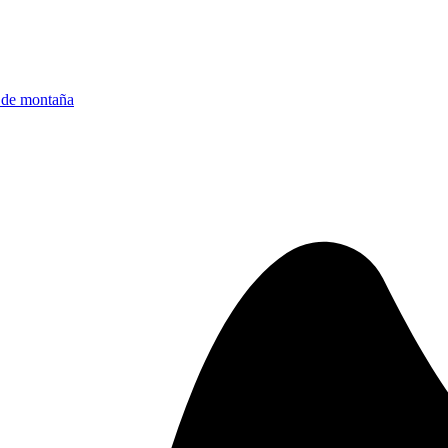
 de montaña