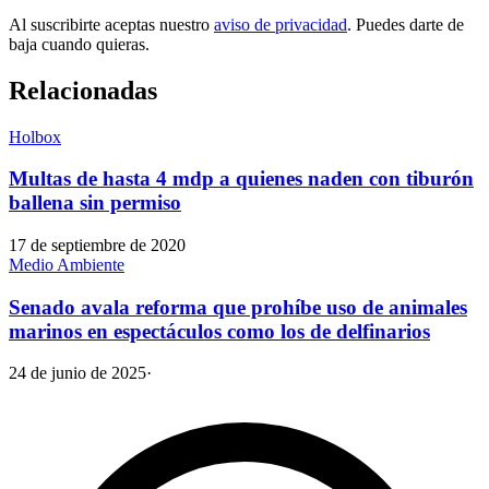
Al suscribirte aceptas nuestro
aviso de privacidad
. Puedes darte de
baja cuando quieras.
Relacionadas
Holbox
Multas de hasta 4 mdp a quienes naden con tiburón
ballena sin permiso
17 de septiembre de 2020
Medio Ambiente
Senado avala reforma que prohíbe uso de animales
marinos en espectáculos como los de delfinarios
24 de junio de 2025
·