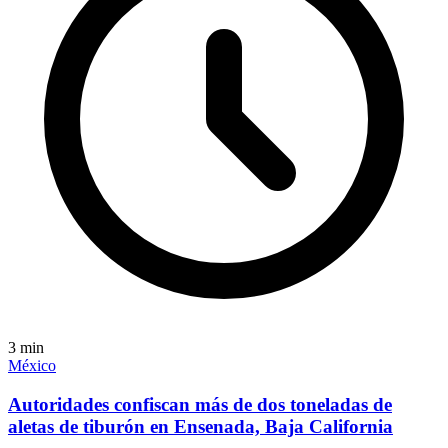
3
min
México
Autoridades confiscan más de dos toneladas de
aletas de tiburón en Ensenada, Baja California