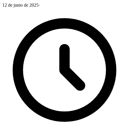
12 de junio de 2025
·