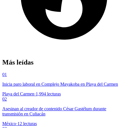
Más leídas
01
Inicia paro laboral en Complejo Mayakoba en Playa del Carmen
Playa del Carmen
·
1,994
lecturas
02
Asesinan al creador de contenido César Gastélum durante
transmisión en Culiacán
México
·
12
lecturas