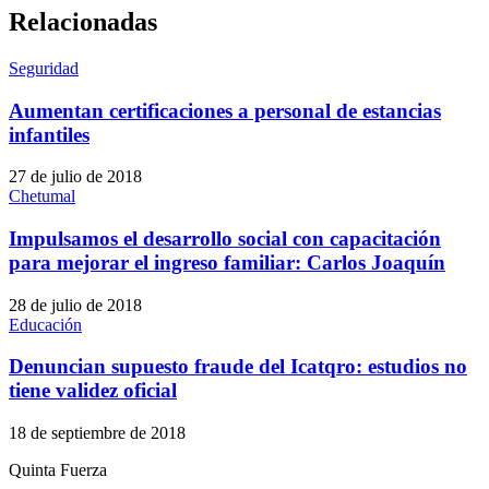
Relacionadas
Seguridad
Aumentan certificaciones a personal de estancias
infantiles
27 de julio de 2018
Chetumal
Impulsamos el desarrollo social con capacitación
para mejorar el ingreso familiar: Carlos Joaquín
28 de julio de 2018
Educación
Denuncian supuesto fraude del Icatqro: estudios no
tiene validez oficial
18 de septiembre de 2018
Quinta Fuerza