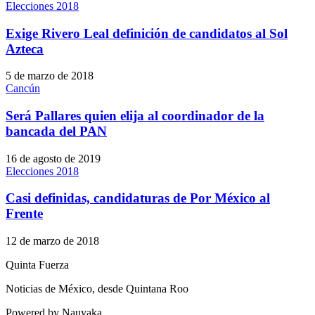
Elecciones 2018
Exige Rivero Leal definición de candidatos al Sol
Azteca
5 de marzo de 2018
Cancún
Será Pallares quien elija al coordinador de la
bancada del PAN
16 de agosto de 2019
Elecciones 2018
Casi definidas, candidaturas de Por México al
Frente
12 de marzo de 2018
Quinta Fuerza
Noticias de México, desde Quintana Roo
Powered by Nauyaka