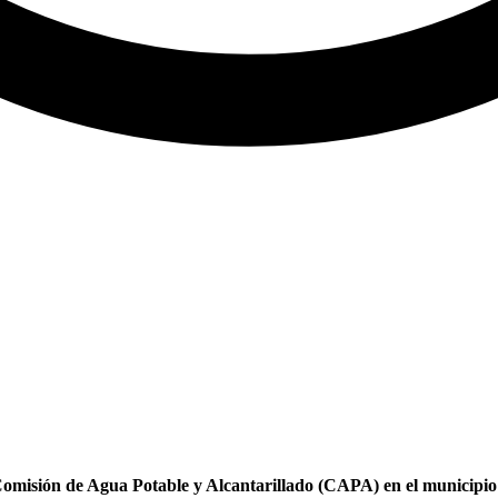
Comisión de Agua Potable y Alcantarillado (CAPA) en el municipio 