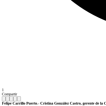
1
Compartir
Felipe Carrillo Puerto
.-
Cristina González Castro, gerente de la 