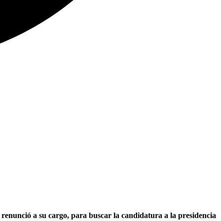
renunció a su cargo, para buscar la candidatura a la presidencia