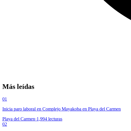
Más leídas
01
Inicia paro laboral en Complejo Mayakoba en Playa del Carmen
Playa del Carmen
·
1,994
lecturas
02